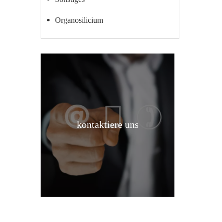
Organosilicium
kontaktiere uns