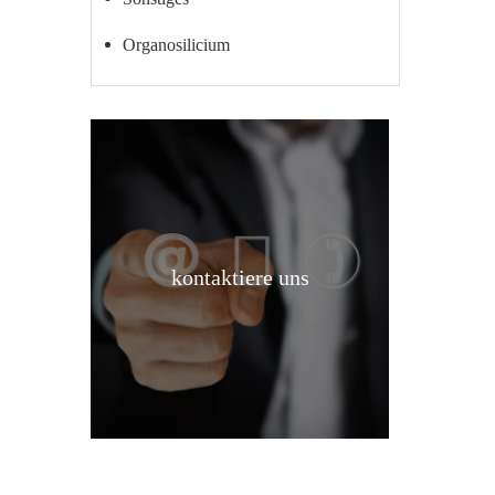
Organosilicium
kontaktiere uns