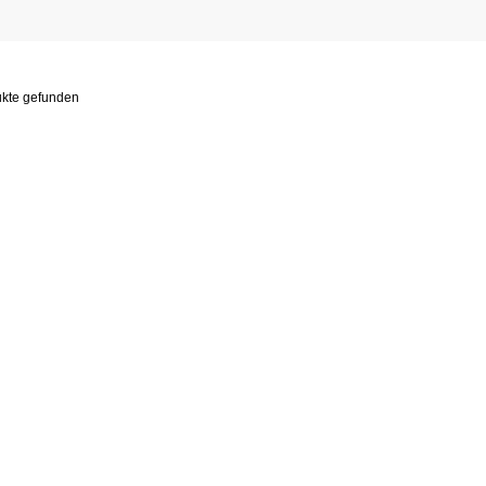
ukte gefunden