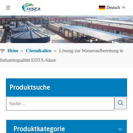
Deutsch
Heim
»
Chemikalien
»
Lösung zur Wasseraufbereitung in
Industriequalität EDTA-Säure
Produktsuche
Produktkategorie