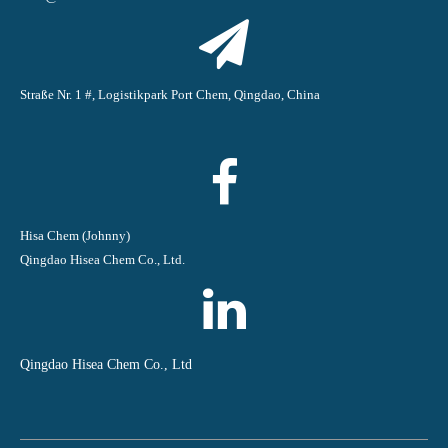
Straße Nr. 1 #, Logistikpark Port Chem, Qingdao, China
Hisa Chem (Johnny)
Qingdao Hisea Chem Co., Ltd.
Qingdao Hisea Chem Co., Ltd