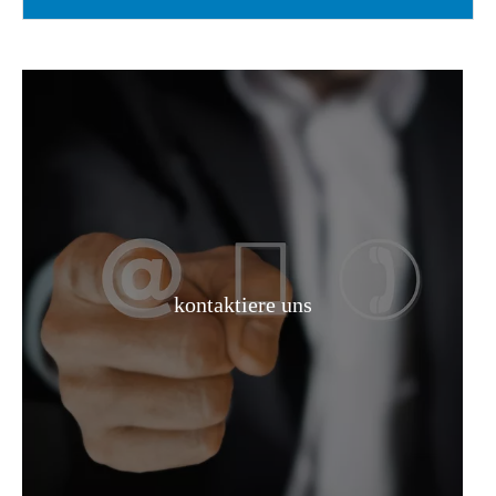
kontaktiere uns