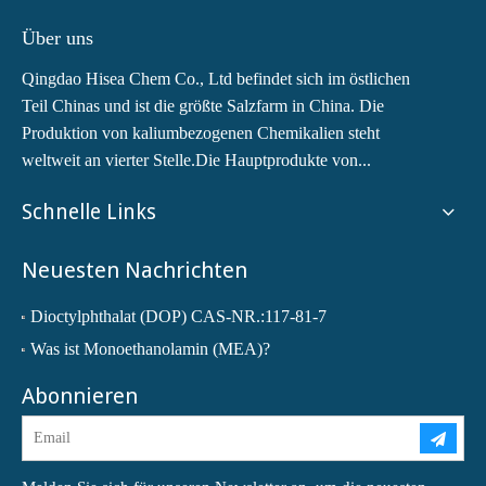
Über uns
Qingdao Hisea Chem Co., Ltd befindet sich im östlichen
Teil Chinas und ist die größte Salzfarm in China. Die
Produktion von kaliumbezogenen Chemikalien steht
weltweit an vierter Stelle.Die Hauptprodukte von...
Schnelle Links
Neuesten Nachrichten
Dioctylphthalat (DOP) CAS-NR.:117-81-7
Was ist Monoethanolamin (MEA)?
Abonnieren