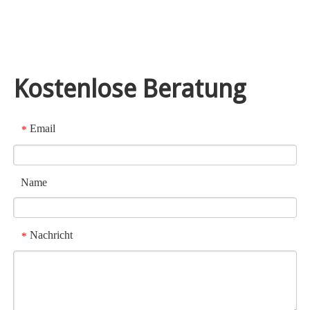
Kostenlose Beratung
Email
*
Name
Nachricht
*