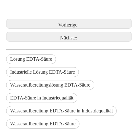
Vorherige:
Nächste:
Lösung EDTA-Säure
Industrielle Lösung EDTA-Säure
Wasseraufbereitungslösung EDTA-Säure
EDTA-Säure in Industriequalität
Wasseraufbereitung EDTA-Säure in Industriequalität
Wasseraufbereitung EDTA-Säure