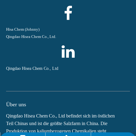
Hisa Chem (Johnny)
Qingdao Hisea Chem Co., Ltd.
Qingdao Hisea Chem Co., Ltd
Über uns
Qingdao Hisea Chem Co., Ltd befindet sich im östlichen
Teil Chinas und ist die größte Salzfarm in China. Die
Produktion von kaliumbezogenen Chemikalien steht