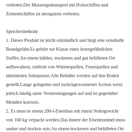
verboten.Der Massenguttransport mit Holzschiffen und
Zementschiffen ist strengstens verboten.
Speichermethode
1. Dieses Produkt ist leicht entzündlich und birgt eine ernsthafte
Brandgefahr.Es gehört zur Klasse eines feuergefährlichen
Stoffes.An einem kühlen, trockenen und gut belüfteten Ort
aufbewahren, entfernt von Wärmequellen, Feuerquellen und
tabuisierten Substanzen.Alle Behälter werden auf den Boden
gestellt.Lange gelagertes und zurückgewonnenes Aceton weist
jedoch häufig saure Verunreinigungen auf und ist gegenüber
Metallen korrosiv.
2. Es muss in einem 200-l-Eisenfass mit einem Nettogewicht
von 160 kg verpackt werden.Das Innere der Eisentrommel muss
sauber und trocken sein.An einem trockenen und belüfteten Ort