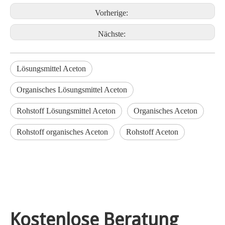
Vorherige:
Nächste:
Lösungsmittel Aceton
Organisches Lösungsmittel Aceton
Rohstoff Lösungsmittel Aceton
Organisches Aceton
Rohstoff organisches Aceton
Rohstoff Aceton
Kostenlose Beratung