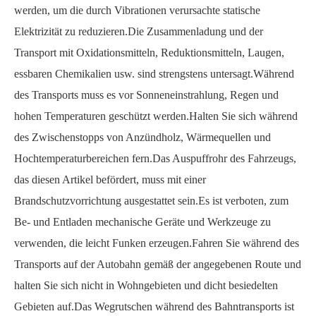
werden, um die durch Vibrationen verursachte statische
Elektrizität zu reduzieren.Die Zusammenladung und der
Transport mit Oxidationsmitteln, Reduktionsmitteln, Laugen,
essbaren Chemikalien usw. sind strengstens untersagt.Während
des Transports muss es vor Sonneneinstrahlung, Regen und
hohen Temperaturen geschützt werden.Halten Sie sich während
des Zwischenstopps von Anzündholz, Wärmequellen und
Hochtemperaturbereichen fern.Das Auspuffrohr des Fahrzeugs,
das diesen Artikel befördert, muss mit einer
Brandschutzvorrichtung ausgestattet sein.Es ist verboten, zum
Be- und Entladen mechanische Geräte und Werkzeuge zu
verwenden, die leicht Funken erzeugen.Fahren Sie während des
Transports auf der Autobahn gemäß der angegebenen Route und
halten Sie sich nicht in Wohngebieten und dicht besiedelten
Gebieten auf.Das Wegrutschen während des Bahntransports ist