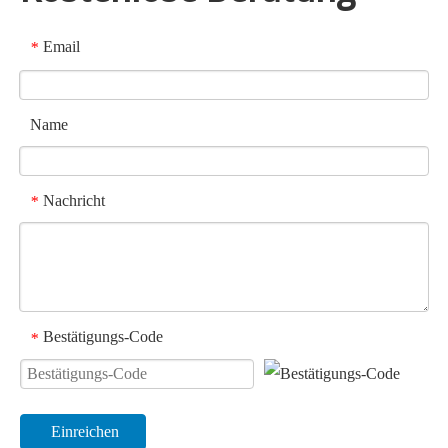
Email
*
Name
Nachricht
*
Bestätigungs-Code
*
Einreichen