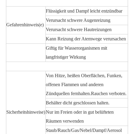
Flüssigkeit und Dampf leicht entzündbar
Verursacht schwere Augenreizung
Gefahrenhinweis(e)
Verursacht schwere Hautreizungen
Kann Reizung der Atemwege verursachen
Giftig für Wasserorganismen mit
langfristiger Wirkung
Von Hitze, heißen Oberflächen, Funken,
offenen Flammen und anderen
Zündquellen fernhalten.Rauchen verboten.
Behälter dicht geschlossen halten.
Sicherheitshinweise)
Nur im Freien oder in gut belüfteten
Räumen verwenden
Staub/Rauch/Gas/Nebel/Dampf/Aerosol