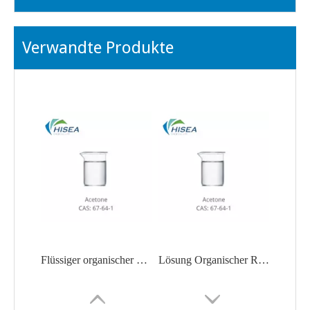
Verwandte Produkte
Flüssiger organischer Rohstoff Aceton
Lösung Organischer Rohstoff Aceton