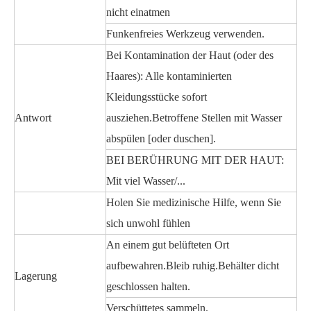
nicht einatmen
Funkenfreies Werkzeug verwenden.
Bei Kontamination der Haut (oder des
Haares): Alle kontaminierten
Kleidungsstücke sofort
Antwort
ausziehen.Betroffene Stellen mit Wasser
abspülen [oder duschen].
BEI BERÜHRUNG MIT DER HAUT:
Mit viel Wasser/...
Holen Sie medizinische Hilfe, wenn Sie
sich unwohl fühlen
An einem gut belüfteten Ort
aufbewahren.Bleib ruhig.Behälter dicht
Lagerung
geschlossen halten.
Verschüttetes sammeln.