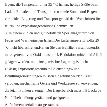
lagern, die Temperatur unter 35 ° C halten, heftige Stöße beim
Laden, Entladen und Transportieren sowie Sonne und Regen
vermeiden.Lagerung und Transport gemäß den Vorschriften für
feuer- und explosionsgeschützte Chemikalien.
3. In einem kühlen und gut belüfteten Speziallager fern von
Feuer und Wärmequellen lagern.Die Lagertemperatur sollte 29
℃ nicht überschreiten.Halten Sie den Behälter verschlossen.Es
muss getrennt von Oxidationsmittel, Reduktionsmittel und Alkali
gelagert werden, und eine gemischte Lagerung ist nicht
zulässig.Explosionsgeschützte Beleuchtungs- und
Belüftungseinrichtungen müssen eingeführt werden.Es ist
verboten, mechanische Geräte und Werkzeuge zu verwenden,
die leicht Funken erzeugen.Der Lagerbereich muss mit Leckage-
Notfallbehandlungsgeräten und geeigneten
Aufnahmematerialien ausgestattet sein.