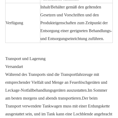
Inhalt/Behälter gemäß den geltenden
Gesetzen und Vorschriften und den
Verfügung
Produkteigenschaften zum Zeitpunkt der
Entsorgung einer geeigneten Behandlungs-
und Entsorgungseinrichtung zuführen.
Transport und Lagerung
Versandart
Während des Transports sind die Transportfahrzeuge mit
entsprechender Vielfalt und Menge an Feuerlöschgeräten und
Leckage-Notfallbehandlungsgeräten auszustatten.Im Sommer
am besten morgens und abends transportieren.Der beim
Transport verwendete Tankwagen muss mit einer Erdungskette
ausgestattet sein, und im Tank kann eine Lochblende angebracht