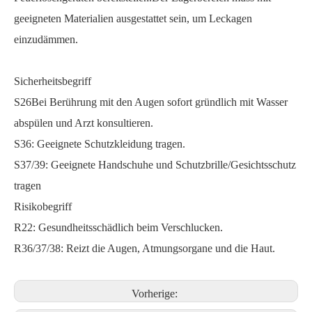
geeigneten Materialien ausgestattet sein, um Leckagen
einzudämmen.
Sicherheitsbegriff
S26Bei Berührung mit den Augen sofort gründlich mit Wasser
abspülen und Arzt konsultieren.
S36: Geeignete Schutzkleidung tragen.
S37/39: Geeignete Handschuhe und Schutzbrille/Gesichtsschutz
tragen
Risikobegriff
R22: Gesundheitsschädlich beim Verschlucken.
R36/37/38: Reizt die Augen, Atmungsorgane und die Haut.
Vorherige: