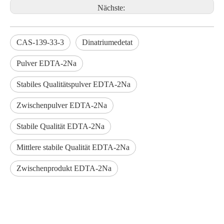
Nächste:
CAS-139-33-3
Dinatriumedetat
Pulver EDTA-2Na
Stabiles Qualitätspulver EDTA-2Na
Zwischenpulver EDTA-2Na
Stabile Qualität EDTA-2Na
Mittlere stabile Qualität EDTA-2Na
Zwischenprodukt EDTA-2Na