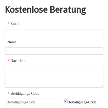
Kostenlose Beratung
Email
*
Name
Nachricht
*
Bestätigungs-Code
*