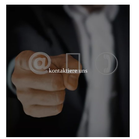
kontaktiere uns