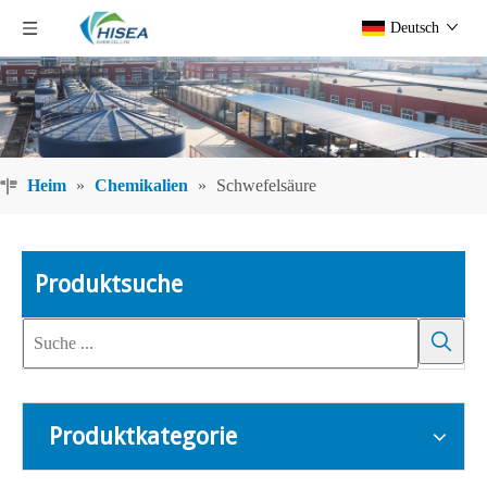
Deutsch
Heim
»
Chemikalien
»
Schwefelsäure
Produktsuche
Produktkategorie