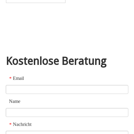
Kostenlose Beratung
Email
*
Name
Nachricht
*