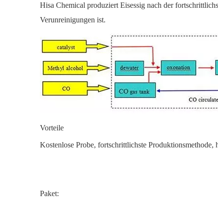
Hisa Chemical produziert Eisessig nach der fortschrittli
Verunreinigungen ist.
Vorteile
Kostenlose Probe, fortschrittlichste Produktionsmethode, 
Paket: