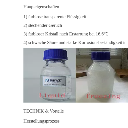
Haupteigenschaften
1) farblose transparente Flüssigkeit
2) stechender Geruch
3) farbloser Kristall nach Erstarrung bei 16,6℃
4) schwache Säure und starke Korrosionsbeständigkeit in
TECHNIK & Vorteile
Herstellungsprozess