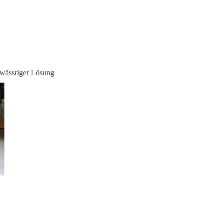
 wässriger Lösung