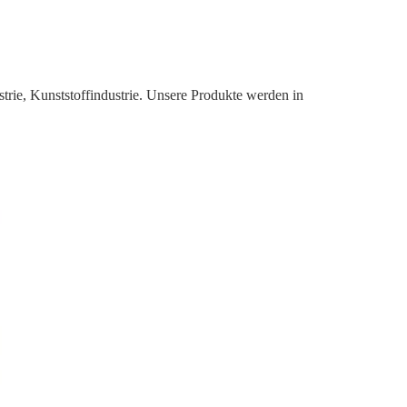
ustrie, Kunststoffindustrie. Unsere Produkte werden in