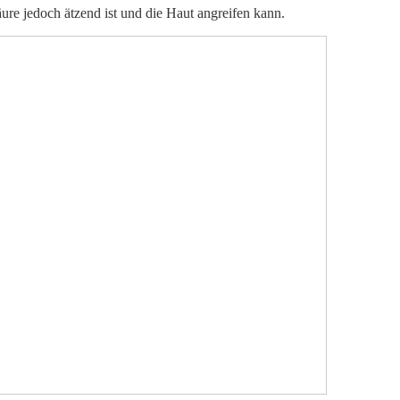
säure jedoch ätzend ist und die Haut angreifen kann.