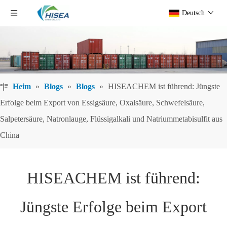
Deutsch
Heim
»
Blogs
»
Blogs
»
HISEACHEM ist führend: Jüngste
Erfolge beim Export von Essigsäure, Oxalsäure, Schwefelsäure,
Salpetersäure, Natronlauge, Flüssigalkali und Natriummetabisulfit aus
China
HISEACHEM ist führend:
Jüngste Erfolge beim Export