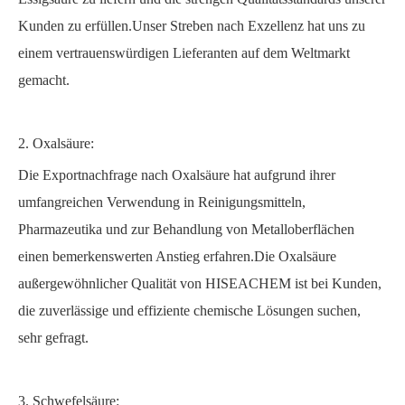
Kunden zu erfüllen.Unser Streben nach Exzellenz hat uns zu
einem vertrauenswürdigen Lieferanten auf dem Weltmarkt
gemacht.
2. Oxalsäure:
Die Exportnachfrage nach Oxalsäure hat aufgrund ihrer
umfangreichen Verwendung in Reinigungsmitteln,
Pharmazeutika und zur Behandlung von Metalloberflächen
einen bemerkenswerten Anstieg erfahren.Die Oxalsäure
außergewöhnlicher Qualität von HISEACHEM ist bei Kunden,
die zuverlässige und effiziente chemische Lösungen suchen,
sehr gefragt.
3. Schwefelsäure: