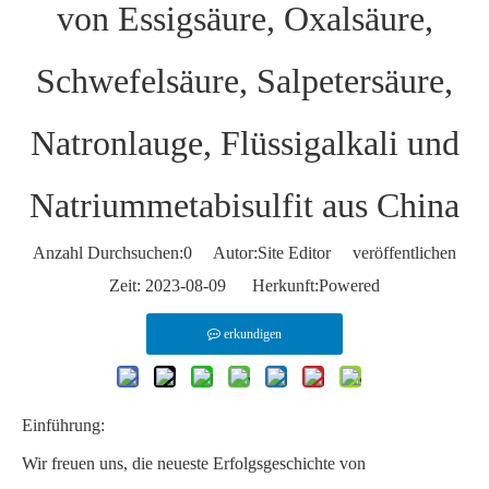
von Essigsäure, Oxalsäure,
Schwefelsäure, Salpetersäure,
Natronlauge, Flüssigalkali und
Natriummetabisulfit aus China
Anzahl Durchsuchen:
0
Autor:Site Editor veröffentlichen
Zeit: 2023-08-09 Herkunft:
Powered
erkundigen
Einführung:
Wir freuen uns, die neueste Erfolgsgeschichte von