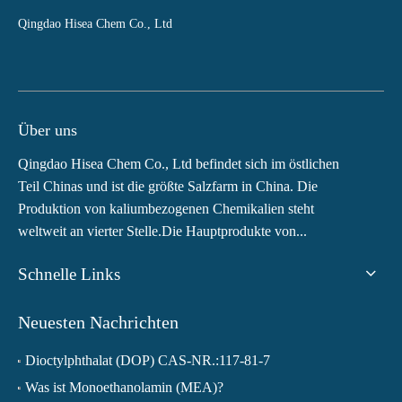
Qingdao Hisea Chem Co., Ltd
Über uns
Qingdao Hisea Chem Co., Ltd befindet sich im östlichen
Teil Chinas und ist die größte Salzfarm in China. Die
Produktion von kaliumbezogenen Chemikalien steht
weltweit an vierter Stelle.Die Hauptprodukte von...
Schnelle Links
Neuesten Nachrichten
Dioctylphthalat (DOP) CAS-NR.:117-81-7
Was ist Monoethanolamin (MEA)?