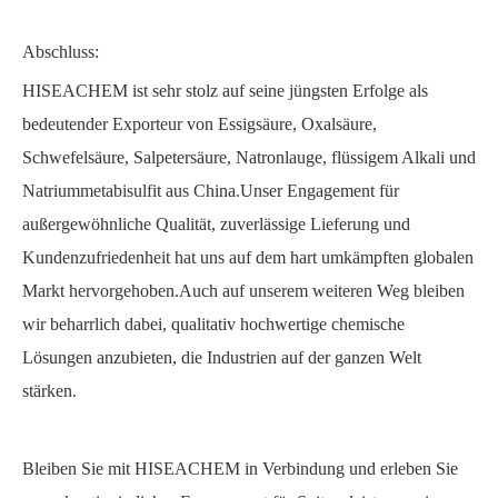
Abschluss:
HISEACHEM ist sehr stolz auf seine jüngsten Erfolge als
bedeutender Exporteur von Essigsäure, Oxalsäure,
Schwefelsäure, Salpetersäure, Natronlauge, flüssigem Alkali und
Natriummetabisulfit aus China.Unser Engagement für
außergewöhnliche Qualität, zuverlässige Lieferung und
Kundenzufriedenheit hat uns auf dem hart umkämpften globalen
Markt hervorgehoben.Auch auf unserem weiteren Weg bleiben
wir beharrlich dabei, qualitativ hochwertige chemische
Lösungen anzubieten, die Industrien auf der ganzen Welt
stärken.
Bleiben Sie mit HISEACHEM in Verbindung und erleben Sie