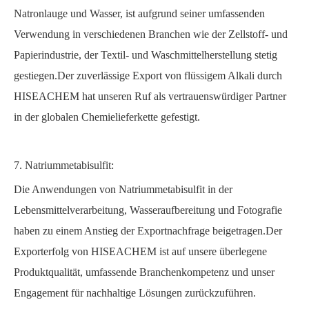
Natronlauge und Wasser, ist aufgrund seiner umfassenden
Verwendung in verschiedenen Branchen wie der Zellstoff- und
Papierindustrie, der Textil- und Waschmittelherstellung stetig
gestiegen.Der zuverlässige Export von flüssigem Alkali durch
HISEACHEM hat unseren Ruf als vertrauenswürdiger Partner
in der globalen Chemielieferkette gefestigt.
7. Natriummetabisulfit:
Die Anwendungen von Natriummetabisulfit in der
Lebensmittelverarbeitung, Wasseraufbereitung und Fotografie
haben zu einem Anstieg der Exportnachfrage beigetragen.Der
Exporterfolg von HISEACHEM ist auf unsere überlegene
Produktqualität, umfassende Branchenkompetenz und unser
Engagement für nachhaltige Lösungen zurückzuführen.