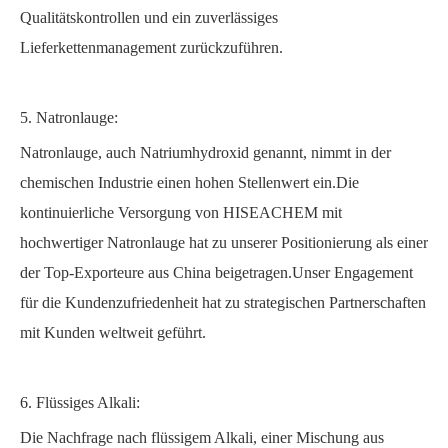
Qualitätskontrollen und ein zuverlässiges
Lieferkettenmanagement zurückzuführen.
5. Natronlauge:
Natronlauge, auch Natriumhydroxid genannt, nimmt in der
chemischen Industrie einen hohen Stellenwert ein.Die
kontinuierliche Versorgung von HISEACHEM mit
hochwertiger Natronlauge hat zu unserer Positionierung als einer
der Top-Exporteure aus China beigetragen.Unser Engagement
für die Kundenzufriedenheit hat zu strategischen Partnerschaften
mit Kunden weltweit geführt.
6. Flüssiges Alkali:
Die Nachfrage nach flüssigem Alkali, einer Mischung aus