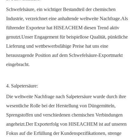
Schwefelsäure, ein wichtiger Bestandteil der chemischen
Industrie, verzeichnet eine anhaltende weltweite Nachfrage.Als
führender Exporteur hat HISEACHEM diesen Trend aktiv
genutzt.Unser Engagement für beispiellose Qualität, pünktliche
Lieferung und wettbewerbsfähige Preise hat uns eine
herausragende Position auf dem Schwefelsäure-Exportmarkt
eingebracht.
4. Salpetersäure:
Die weltweite Nachfrage nach Salpetersäure wurde durch ihre
wesentliche Rolle bei der Herstellung von Düngemitteln,
Sprengstoffen und verschiedenen chemischen Verbindungen
angeheizt.Der Exporterfolg von HISEACHEM ist auf unseren
Fokus auf die Erfüllung der Kundenspezifikationen, strenge