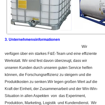
3. Unternehmensinformationen
Wir
verfügen über ein starkes F&E-Team und eine effiziente
Werkstatt. Wir sind fest davon überzeugt, dass wir
unseren Kunden durch unseren guten Service helfen
können, die Forschungseffizienz zu steigern und die
Produktkosten zu senken.Wir legen großen Wert auf die
Kraft der Einheit, der Zusammenarbeit und der Win-Win-
Situation in allen Aspekten von das Experiment,
Produktion, Marketing, Logistik und Kundendienst. Wir