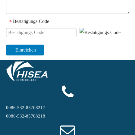
Bestätigungs-Code
*
Einreichen
0086-532-85708217
0086-532-85708218