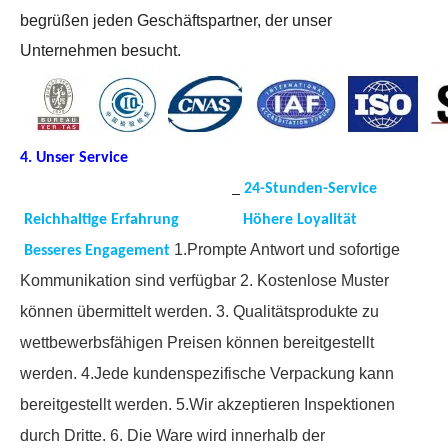
begrüßen jeden Geschäftspartner, der unser
Unternehmen besucht.
4. Unser Service
24-Stunden-Service
Reichhaltige Erfahrung
Höhere Loyalität
1.Prompte Antwort und sofortige
Besseres Engagement
Kommunikation sind verfügbar
2. Kostenlose Muster
können übermittelt werden.
3. Qualitätsprodukte zu
wettbewerbsfähigen Preisen können bereitgestellt
werden.
4.Jede kundenspezifische Verpackung kann
bereitgestellt werden.
5.Wir akzeptieren Inspektionen
durch Dritte.
6. Die Ware wird innerhalb der