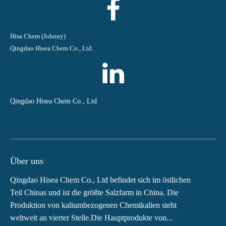
Hisa Chem (Johnny)
Qingdao Hisea Chem Co., Ltd.
Qingdao Hisea Chem Co., Ltd
Über uns
Qingdao Hisea Chem Co., Ltd befindet sich im östlichen
Teil Chinas und ist die größte Salzfarm in China. Die
Produktion von kaliumbezogenen Chemikalien steht
weltweit an vierter Stelle.Die Hauptprodukte von...