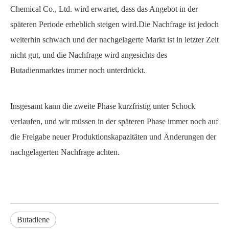
Chemical Co., Ltd. wird erwartet, dass das Angebot in der
späteren Periode erheblich steigen wird.Die Nachfrage ist jedoch
weiterhin schwach und der nachgelagerte Markt ist in letzter Zeit
nicht gut, und die Nachfrage wird angesichts des
Butadienmarktes immer noch unterdrückt.
Insgesamt kann die zweite Phase kurzfristig unter Schock
verlaufen, und wir müssen in der späteren Phase immer noch auf
die Freigabe neuer Produktionskapazitäten und Änderungen der
nachgelagerten Nachfrage achten.
Butadiene