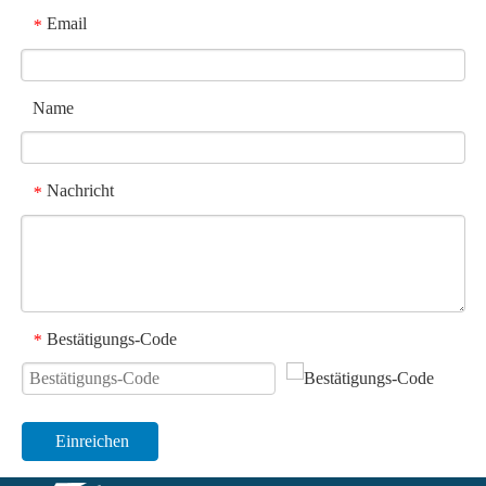
Email
*
Name
Nachricht
*
Bestätigungs-Code
*
Einreichen