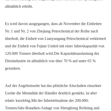
allmählich erhöht.
Es wird davon ausgegangen, dass ab November die Einheiten
Nr. 1 und Nr. 2 von Zhejiang Petrochemical der Reihe nach
überholt, die Einheit von Lianyungang Petrochemical verkleinert
und die Einheit von Fujian United mit einer Jahreskapazität von
120.000 Tonnen überholt wird.Die Kapazitätsauslastung der
Dienindustrie ist allmählich von über 70 % auf unter 65 %
gesunken.
Auf der Angebotsseite hat das plötzliche Abschalten einzelner
Geräte die Mentalität der Händler deutlich gestärkt, ist aber
relativ kurzlebig.Mit der Inbetriebnahme der 200.000-
Tonnen/Jahr-Butadien-Anlage von Shenghong Refining and