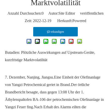
Marktvolatilität
Anzahl Durchsuchen:
0
Autor:Site Editor veröffentlichen
Zeit: 2022-12-19 Herkunft:
Powered
erkundigen
Butadien: Plötzliche Auswirkungen auf Upstream-Geräte,
kurzfristige Marktvolatilität
7. Dezember, Nanjing, Jiangsu.Eine Einheit der Olefinanlage
von Yangzi Petrochemical geriet in Brand.Der örtliche
Brandbericht besagte, dass gegen 13:08 Uhr der 1.
Äthylenspaltofen BA-106 der petrochemischen Olefinanlage in
Yangzi Feuer fing.Nach Erhalt des Alarms eilten die