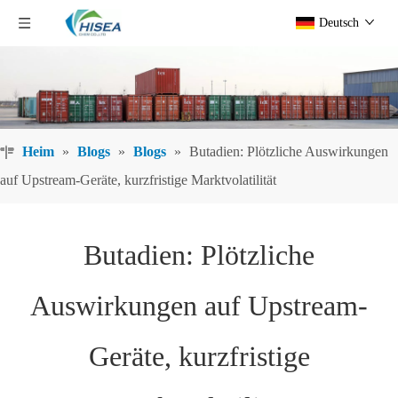
Deutsch
Heim
»
Blogs
»
Blogs
»
Butadien: Plötzliche Auswirkungen
auf Upstream-Geräte, kurzfristige Marktvolatilität
Butadien: Plötzliche
Auswirkungen auf Upstream-
Geräte, kurzfristige