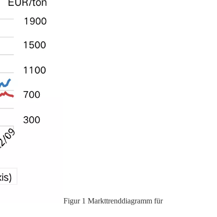
Figur
1
Markttrenddiagramm für