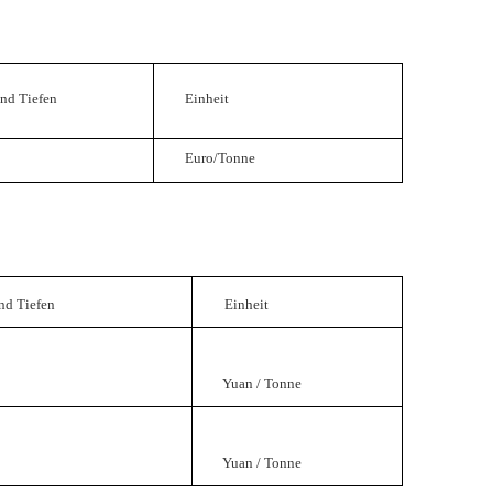
nd Tiefen
Einheit
Euro/Tonne
nd Tiefen
Einheit
Yuan / Tonne
Yuan / Tonne