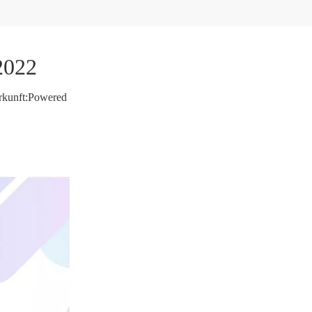
2022
kunft:
Powered