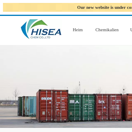
Our new website is under co
Heim
Chemikalien