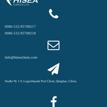
0086-532-85708217
0086-532-85708218
info@hiseachem.com
Straße Nr. 1 #, Logistikpark Port Chem, Qingdao, China