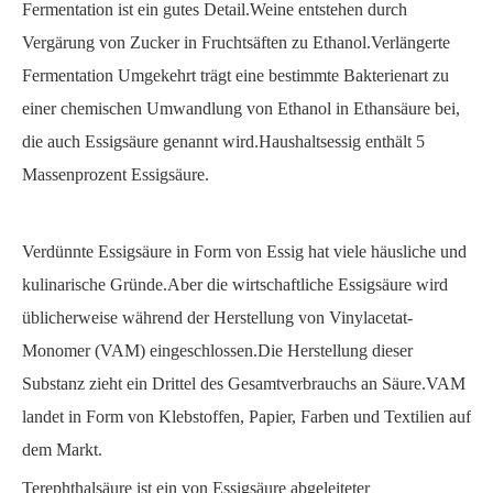
Fermentation ist ein gutes Detail.Weine entstehen durch
Vergärung von Zucker in Fruchtsäften zu Ethanol.Verlängerte
Fermentation Umgekehrt trägt eine bestimmte Bakterienart zu
einer chemischen Umwandlung von Ethanol in Ethansäure bei,
die auch Essigsäure genannt wird.Haushaltsessig enthält 5
Massenprozent Essigsäure.
Verdünnte Essigsäure in Form von Essig hat viele häusliche und
kulinarische Gründe.Aber die wirtschaftliche Essigsäure wird
üblicherweise während der Herstellung von Vinylacetat-
Monomer (VAM) eingeschlossen.Die Herstellung dieser
Substanz zieht ein Drittel des Gesamtverbrauchs an Säure.VAM
landet in Form von Klebstoffen, Papier, Farben und Textilien auf
dem Markt.
Terephthalsäure ist ein von Essigsäure abgeleiteter