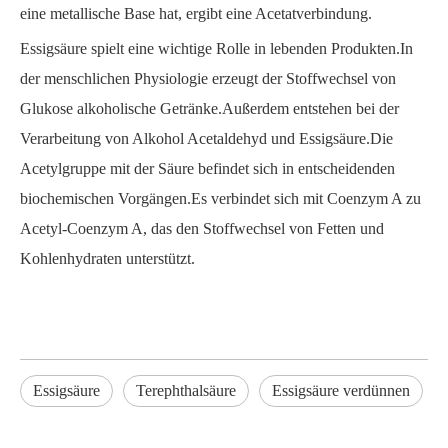
eine metallische Base hat, ergibt eine Acetatverbindung.
Essigsäure spielt eine wichtige Rolle in lebenden Produkten.In
der menschlichen Physiologie erzeugt der Stoffwechsel von
Glukose alkoholische Getränke.Außerdem entstehen bei der
Verarbeitung von Alkohol Acetaldehyd und Essigsäure.Die
Acetylgruppe mit der Säure befindet sich in entscheidenden
biochemischen Vorgängen.Es verbindet sich mit Coenzym A zu
Acetyl-Coenzym A, das den Stoffwechsel von Fetten und
Kohlenhydraten unterstützt.
Essigsäure
Terephthalsäure
Essigsäure verdünnen