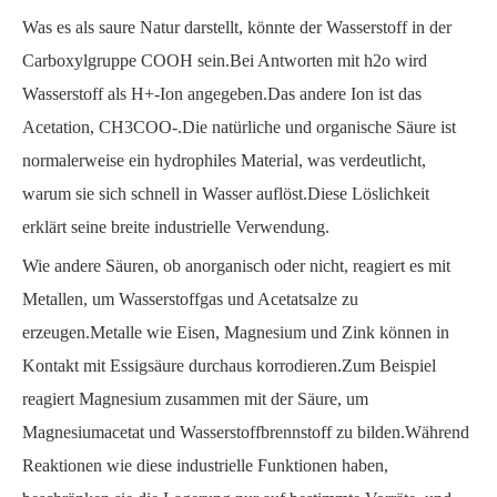
Was es als saure Natur darstellt, könnte der Wasserstoff in der
Carboxylgruppe COOH sein.Bei Antworten mit h2o wird
Wasserstoff als H+-Ion angegeben.Das andere Ion ist das
Acetation, CH3COO-.Die natürliche und organische Säure ist
normalerweise ein hydrophiles Material, was verdeutlicht,
warum sie sich schnell in Wasser auflöst.Diese Löslichkeit
erklärt seine breite industrielle Verwendung.
Wie andere Säuren, ob anorganisch oder nicht, reagiert es mit
Metallen, um Wasserstoffgas und Acetatsalze zu
erzeugen.Metalle wie Eisen, Magnesium und Zink können in
Kontakt mit Essigsäure durchaus korrodieren.Zum Beispiel
reagiert Magnesium zusammen mit der Säure, um
Magnesiumacetat und Wasserstoffbrennstoff zu bilden.Während
Reaktionen wie diese industrielle Funktionen haben,