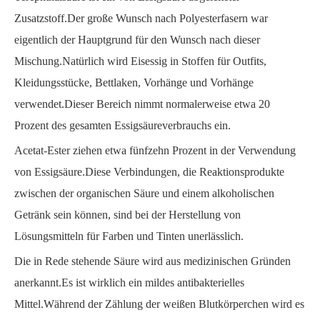
Zusatzstoff.Der große Wunsch nach Polyesterfasern war
eigentlich der Hauptgrund für den Wunsch nach dieser
Mischung.Natürlich
wird Eisessig
in Stoffen für Outfits,
Kleidungsstücke, Bettlaken, Vorhänge und Vorhänge
verwendet.Dieser Bereich nimmt normalerweise etwa 20
Prozent des gesamten Essigsäureverbrauchs ein.
Acetat-Ester ziehen etwa fünfzehn Prozent in der Verwendung
von Essigsäure.Diese Verbindungen, die Reaktionsprodukte
zwischen der organischen Säure und einem alkoholischen
Getränk sein können, sind bei der Herstellung von
Lösungsmitteln für Farben und Tinten unerlässlich.
Die in Rede stehende Säure wird aus medizinischen Gründen
anerkannt.Es ist wirklich ein mildes antibakterielles
Mittel.Während der Zählung der weißen Blutkörperchen wird es