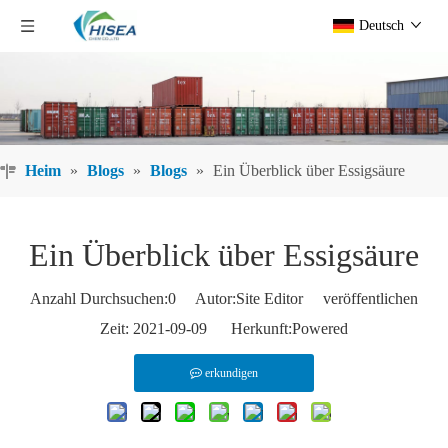
Deutsch
Heim
»
Blogs
»
Blogs
»
Ein Überblick über Essigsäure
Ein Überblick über Essigsäure
Anzahl Durchsuchen:
0
Autor:Site Editor veröffentlichen
Zeit: 2021-09-09 Herkunft:
Powered
erkundigen