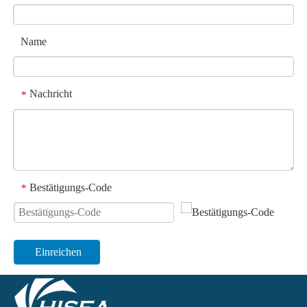
Name
Nachricht
*
Bestätigungs-Code
*
Einreichen