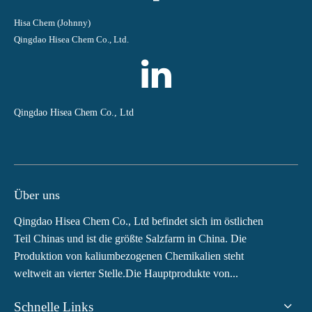
Hisa Chem (Johnny)
Qingdao Hisea Chem Co., Ltd.
Qingdao Hisea Chem Co., Ltd
Über uns
Qingdao Hisea Chem Co., Ltd befindet sich im östlichen
Teil Chinas und ist die größte Salzfarm in China. Die
Produktion von kaliumbezogenen Chemikalien steht
weltweit an vierter Stelle.Die Hauptprodukte von...
Schnelle Links