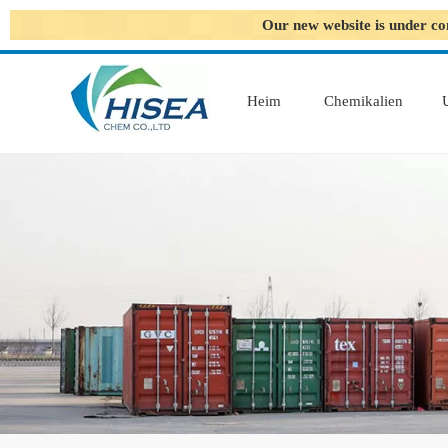
Our new website is under co
Heim
Chemikalien