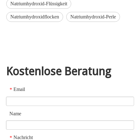
Natriumhydroxid-Flüssigkeit
Natriumhydroxidflocken
Natriumhydroxid-Perle
Kostenlose Beratung
Email
*
Name
Nachricht
*