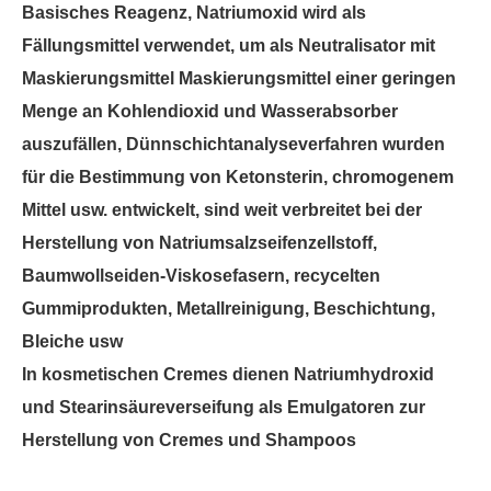
Basisches Reagenz, Natriumoxid wird als
Fällungsmittel verwendet, um als Neutralisator mit
Maskierungsmittel Maskierungsmittel einer geringen
Menge an Kohlendioxid und Wasserabsorber
auszufällen, Dünnschichtanalyseverfahren wurden
für die Bestimmung von Ketonsterin, chromogenem
Mittel usw. entwickelt, sind weit verbreitet bei der
Herstellung von Natriumsalzseifenzellstoff,
Baumwollseiden-Viskosefasern, recycelten
Gummiprodukten, Metallreinigung, Beschichtung,
Bleiche usw
In kosmetischen Cremes dienen Natriumhydroxid
und Stearinsäureverseifung als Emulgatoren zur
Herstellung von Cremes und Shampoos