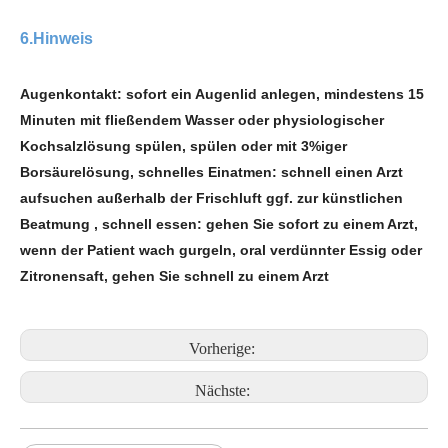
6.Hinweis
Augenkontakt: sofort ein Augenlid anlegen, mindestens 15
Minuten mit fließendem Wasser oder physiologischer
Kochsalzlösung spülen, spülen oder mit 3%iger
Borsäurelösung, schnelles Einatmen: schnell einen Arzt
aufsuchen außerhalb der Frischluft ggf. zur künstlichen
Beatmung , schnell essen: gehen Sie sofort zu einem Arzt,
wenn der Patient wach gurgeln, oral verdünnter Essig oder
Zitronensaft, gehen Sie schnell zu einem Arzt
Vorherige:
Nächste: