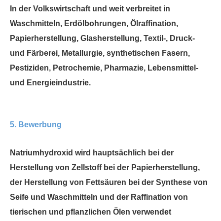
In der Volkswirtschaft und weit verbreitet in
Waschmitteln, Erdölbohrungen, Ölraffination,
Papierherstellung, Glasherstellung, Textil-, Druck-
und Färberei, Metallurgie, synthetischen Fasern,
Pestiziden, Petrochemie, Pharmazie, Lebensmittel-
und Energieindustrie.
5. Bewerbung
Natriumhydroxid wird hauptsächlich bei der
Herstellung von Zellstoff bei der Papierherstellung,
der Herstellung von Fettsäuren bei der Synthese von
Seife und Waschmitteln und der Raffination von
tierischen und pflanzlichen Ölen verwendet