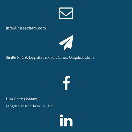
info@hiseachem.com
Straße Nr. 1 #, Logistikpark Port Chem, Qingdao, China
Hisa Chem (Johnny)
Qingdao Hisea Chem Co., Ltd.