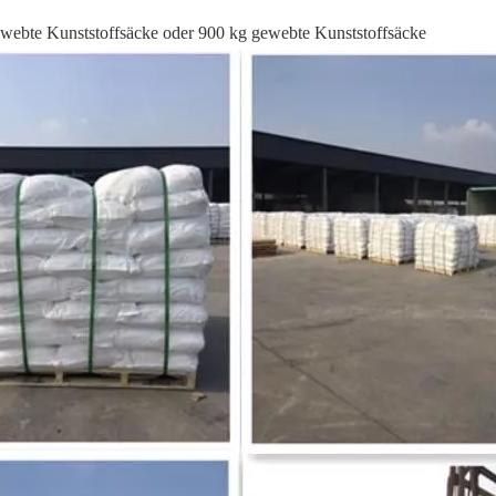
webte Kunststoffsäcke oder 900 kg gewebte Kunststoffsäcke