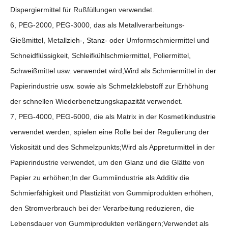
Dispergiermittel für Rußfüllungen verwendet.
6, PEG-2000, PEG-3000, das als Metallverarbeitungs-
Gießmittel, Metallzieh-, Stanz- oder Umformschmiermittel und
Schneidflüssigkeit, Schleifkühlschmiermittel, Poliermittel,
Schweißmittel usw. verwendet wird;Wird als Schmiermittel in der
Papierindustrie usw. sowie als Schmelzklebstoff zur Erhöhung
der schnellen Wiederbenetzungskapazität verwendet.
7, PEG-4000, PEG-6000, die als Matrix in der Kosmetikindustrie
verwendet werden, spielen eine Rolle bei der Regulierung der
Viskosität und des Schmelzpunkts;Wird als Appreturmittel in der
Papierindustrie verwendet, um den Glanz und die Glätte von
Papier zu erhöhen;In der Gummiindustrie als Additiv die
Schmierfähigkeit und Plastizität von Gummiprodukten erhöhen,
den Stromverbrauch bei der Verarbeitung reduzieren, die
Lebensdauer von Gummiprodukten verlängern;Verwendet als