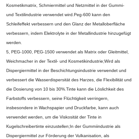
Kosmetikmatrix, Schmiermittel und Netzmittel in der Gummi-
und Textilindustrie verwendet wird.Peg-600 kann den
Schleifeffekt verbessern und den Glanz der Metalloberfläche
verbessern, indem Elektrolyte in der Metallindustrie hinzugefügt
werden.
5, PEG-1000, PEG-1500 verwendet als Matrix oder Gleitmittel,
Weichmacher in der Textil- und Kosmetikindustrie;Wird als
Dispergiermittel in der Beschichtungsindustrie verwendet und
verbessert die Wasserdispersität des Harzes, die Flexibilität und
die Dosierung von 10 bis 30%.Tinte kann die Löslichkeit des
Farbstoffs verbessern, seine Flüchtigkeit verringern,
insbesondere in Wachspapier und Druckfarbe, kann auch
verwendet werden, um die Viskosität der Tinte in
Kugelschreibertinte einzustellen;In der Gummiindustrie als
Dispergiermittel zur Förderung der Vulkanisation, als