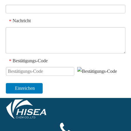
Nachricht
*
Bestätigungs-Code
*
Einreichen