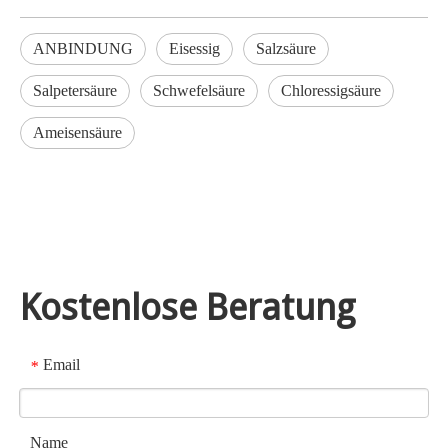
ANBINDUNG
Eisessig
Salzsäure
Salpetersäure
Schwefelsäure
Chloressigsäure
Ameisensäure
Kostenlose Beratung
Email
*
Name