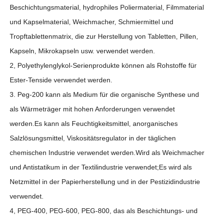
Beschichtungsmaterial, hydrophiles Poliermaterial, Filmmaterial
und Kapselmaterial, Weichmacher, Schmiermittel und
Tropftablettenmatrix, die zur Herstellung von Tabletten, Pillen,
Kapseln, Mikrokapseln usw. verwendet werden.
2, Polyethylenglykol-Serienprodukte können als Rohstoffe für
Ester-Tenside verwendet werden.
3. Peg-200 kann als Medium für die organische Synthese und
als Wärmeträger mit hohen Anforderungen verwendet
werden.Es kann als Feuchtigkeitsmittel, anorganisches
Salzlösungsmittel, Viskositätsregulator in der täglichen
chemischen Industrie verwendet werden.Wird als Weichmacher
und Antistatikum in der Textilindustrie verwendet;Es wird als
Netzmittel in der Papierherstellung und in der Pestizidindustrie
verwendet.
4, PEG-400, PEG-600, PEG-800, das als Beschichtungs- und