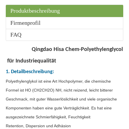
Produktbeschreibung
Firmenprofil
FAQ
Qingdao Hisa Chem-Polyethylenglycol
für Industriequalität
1. Detailbeschreibung:
Polyethylenglykol ist eine Art Hochpolymer, die chemische
Formel ist HO (CH2CH2O) NH, nicht reizend, leicht bitterer
Geschmack, mit guter Wasserlöslichkeit und viele organische
Komponenten haben eine gute Verträglichkeit. Es hat eine
ausgezeichnete Schmierfähigkeit, Feuchtigkeit
Retention, Dispersion und Adhäsion