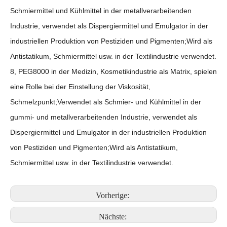
Schmiermittel und Kühlmittel in der metallverarbeitenden
Industrie, verwendet als Dispergiermittel und Emulgator in der
industriellen Produktion von Pestiziden und Pigmenten;Wird als
Antistatikum, Schmiermittel usw. in der Textilindustrie verwendet.
8, PEG8000 in der Medizin, Kosmetikindustrie als Matrix, spielen
eine Rolle bei der Einstellung der Viskosität,
Schmelzpunkt;Verwendet als Schmier- und Kühlmittel in der
gummi- und metallverarbeitenden Industrie, verwendet als
Dispergiermittel und Emulgator in der industriellen Produktion
von Pestiziden und Pigmenten;Wird als Antistatikum,
Schmiermittel usw. in der Textilindustrie verwendet.
Vorherige:
Nächste: