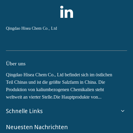
Qingdao Hisea Chem Co., Ltd
Über uns
Qingdao Hisea Chem Co., Ltd befindet sich im östlichen
Teil Chinas und ist die größte Salzfarm in China. Die
Produktion von kaliumbezogenen Chemikalien steht
weltweit an vierter Stelle.Die Hauptprodukte von...
Schnelle Links
Neuesten Nachrichten