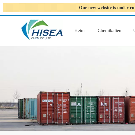
Our new website is under co
Heim
Chemikalien