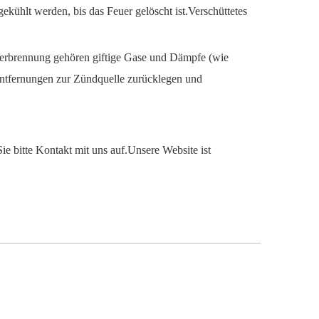
ekühlt werden, bis das Feuer gelöscht ist.Verschüttetes
erbrennung gehören giftige Gase und Dämpfe (wie
Entfernungen zur Zündquelle zurücklegen und
ie bitte Kontakt mit uns auf.Unsere Website ist