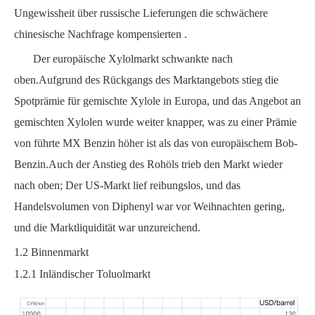
Ungewissheit über russische Lieferungen die schwächere
chinesische Nachfrage kompensierten .
Der europäische Xylolmarkt schwankte nach
oben.Aufgrund des Rückgangs des Marktangebots stieg die
Spotprämie für gemischte Xylole in Europa, und das Angebot an
gemischten Xylolen wurde weiter knapper, was zu einer Prämie
von führte
MX
Benzin höher ist als das von europäischem Bob-
Benzin.Auch der Anstieg des Rohöls trieb den Markt wieder
nach oben;
Der US-Markt lief reibungslos, und das
Handelsvolumen von Diphenyl war vor Weihnachten gering,
und die Marktliquidität war unzureichend.
1.2
Binnenmarkt
1.2.1
Inländischer Toluolmarkt