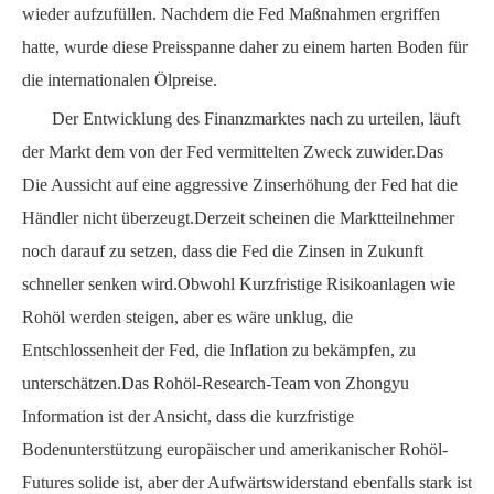
wieder aufzufüllen.
Nachdem die Fed Maßnahmen ergriffen
hatte, wurde diese Preisspanne daher zu einem harten Boden für
die internationalen Ölpreise.
Der Entwicklung des Finanzmarktes nach zu urteilen, läuft
der Markt dem von der Fed vermittelten Zweck zuwider.Das
Die Aussicht auf eine aggressive Zinserhöhung der Fed hat die
Händler nicht überzeugt.Derzeit scheinen die Marktteilnehmer
noch darauf zu setzen, dass die Fed die Zinsen in Zukunft
schneller senken wird.Obwohl
Kurzfristige Risikoanlagen wie
Rohöl werden steigen, aber es wäre unklug, die
Entschlossenheit der Fed, die Inflation zu bekämpfen, zu
unterschätzen.Das Rohöl-Research-Team von Zhongyu
Information ist der Ansicht, dass die kurzfristige
Bodenunterstützung europäischer und amerikanischer Rohöl-
Futures solide ist, aber der Aufwärtswiderstand ebenfalls stark ist