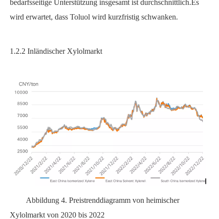
bedarfsseitige Unterstützung insgesamt ist durchschnittlich.Es
wird erwartet, dass Toluol wird
kurzfristig schwanken.
1.2.2
Inländischer Xylolmarkt
Abbildung 4. Preistrenddiagramm von
heimischer
Xylolmarkt
von 2020 bis 2022