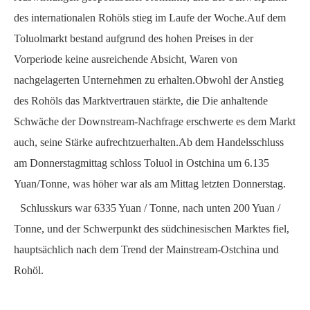
des internationalen Rohöls stieg im Laufe der Woche.Auf dem
Toluolmarkt bestand aufgrund des hohen Preises in der
Vorperiode keine ausreichende Absicht, Waren von
nachgelagerten Unternehmen zu erhalten.Obwohl der Anstieg
des Rohöls das Marktvertrauen stärkte, die
Die anhaltende
Schwäche der Downstream-Nachfrage erschwerte es dem Markt
auch, seine Stärke aufrechtzuerhalten.Ab dem Handelsschluss
am Donnerstagmittag schloss Toluol in Ostchina um
6.135
Yuan/Tonne, was höher war als am Mittag letzten Donnerstag.
Schlusskurs war
6335
Yuan / Tonne, nach unten
200
Yuan /
Tonne, und der Schwerpunkt des südchinesischen Marktes fiel,
hauptsächlich nach dem Trend der Mainstream-Ostchina und
Rohöl.