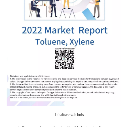
Inhaltsverzeichnis