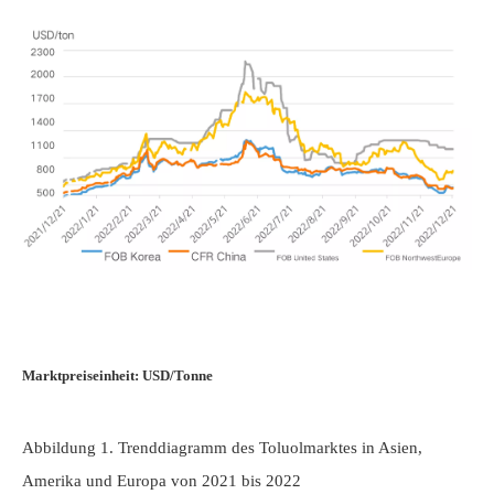
Marktpreiseinheit: USD/Tonne
Abbildung 1.
Trenddiagramm des Toluolmarktes in Asien,
Amerika und Europa
von 2021 bis 2022