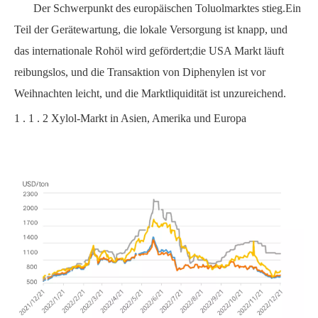
Der Schwerpunkt des europäischen Toluolmarktes stieg.Ein
Teil der Gerätewartung, die lokale Versorgung ist knapp, und
das internationale Rohöl wird gefördert;die USA
Markt läuft
reibungslos, und die Transaktion von Diphenylen ist vor
Weihnachten leicht, und die Marktliquidität ist unzureichend.
1
.
1
.
2
Xylol-Markt in Asien, Amerika und Europa