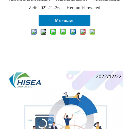
Zeit: 2022-12-26 Herkunft:
Powered
erkundigen