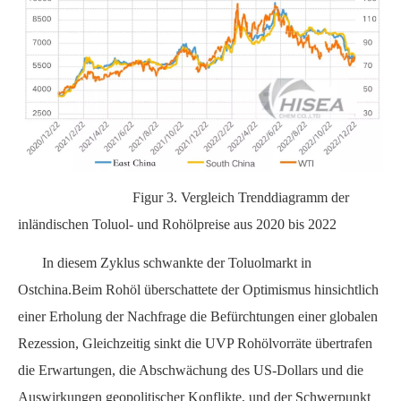
Figur 3.
Vergleich Trenddiagramm der
inländischen Toluol- und Rohölpreise aus
2020 bis 2022
In diesem Zyklus schwankte der Toluolmarkt in
Ostchina.Beim Rohöl überschattete der Optimismus hinsichtlich
einer Erholung der Nachfrage die Befürchtungen einer globalen
Rezession,
Gleichzeitig sinkt die
UVP
Rohölvorräte übertrafen
die Erwartungen, die Abschwächung des US-Dollars und die
Auswirkungen geopolitischer Konflikte, und der Schwerpunkt