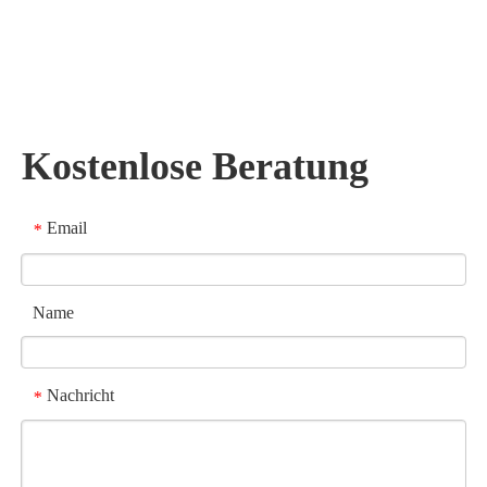
Kostenlose Beratung
Email
*
Name
Nachricht
*