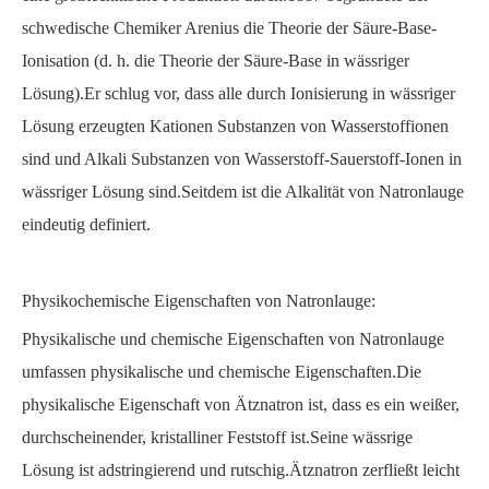
schwedische Chemiker Arenius die Theorie der Säure-Base-
Ionisation (d. h. die Theorie der Säure-Base in wässriger
Lösung).Er schlug vor, dass alle durch Ionisierung in wässriger
Lösung erzeugten Kationen Substanzen von Wasserstoffionen
sind und Alkali Substanzen von Wasserstoff-Sauerstoff-Ionen in
wässriger Lösung sind.Seitdem ist die Alkalität von Natronlauge
eindeutig definiert.
Physikochemische Eigenschaften von Natronlauge:
Physikalische und chemische Eigenschaften von Natronlauge
umfassen physikalische und chemische Eigenschaften.Die
physikalische Eigenschaft von Ätznatron ist, dass es ein weißer,
durchscheinender, kristalliner Feststoff ist.Seine wässrige
Lösung ist adstringierend und rutschig.Ätznatron zerfließt leicht