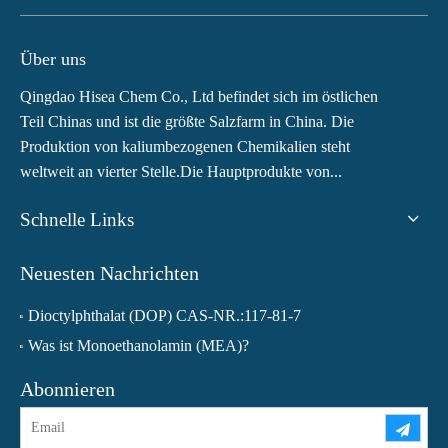
Über uns
Qingdao Hisea Chem Co., Ltd befindet sich im östlichen
Teil Chinas und ist die größte Salzfarm in China. Die
Produktion von kaliumbezogenen Chemikalien steht
weltweit an vierter Stelle.Die Hauptprodukte von...
Schnelle Links
Neuesten Nachrichten
Dioctylphthalat (DOP) CAS-NR.:117-81-7
Was ist Monoethanolamin (MEA)?
Abonnieren