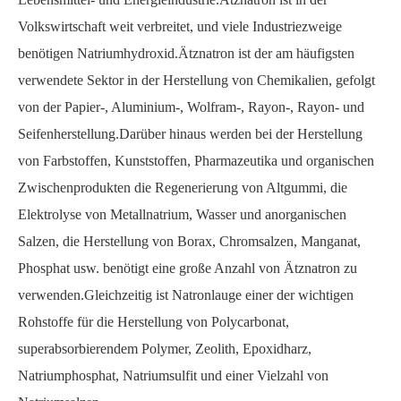
Volkswirtschaft weit verbreitet, und viele Industriezweige
benötigen Natriumhydroxid.Ätznatron ist der am häufigsten
verwendete Sektor in der Herstellung von Chemikalien, gefolgt
von der Papier-, Aluminium-, Wolfram-, Rayon-, Rayon- und
Seifenherstellung.Darüber hinaus werden bei der Herstellung
von Farbstoffen, Kunststoffen, Pharmazeutika und organischen
Zwischenprodukten die Regenerierung von Altgummi, die
Elektrolyse von Metallnatrium, Wasser und anorganischen
Salzen, die Herstellung von Borax, Chromsalzen, Manganat,
Phosphat usw. benötigt eine große Anzahl von Ätznatron zu
verwenden.Gleichzeitig ist Natronlauge einer der wichtigen
Rohstoffe für die Herstellung von Polycarbonat,
superabsorbierendem Polymer, Zeolith, Epoxidharz,
Natriumphosphat, Natriumsulfit und einer Vielzahl von