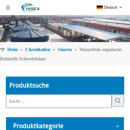
Deutsch
Heim
»
Chemikalien
»
Säuren
»
Wasserfreie organische
Rohstoffe Schwefelsäure
Produktsuche
Produktkategorie