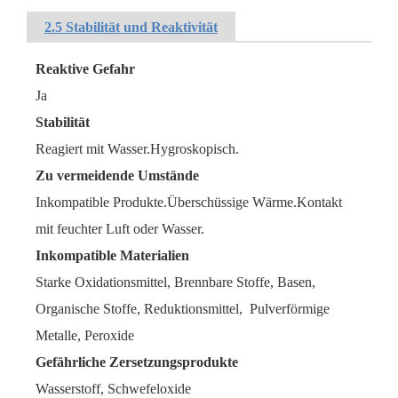
2.5 Stabilität und Reaktivität
Reaktive Gefahr
Ja
Stabilität
Reagiert mit Wasser.Hygroskopisch.
Zu vermeidende Umstände
Inkompatible Produkte.Überschüssige Wärme.Kontakt
mit feuchter Luft oder Wasser.
Inkompatible Materialien
Starke Oxidationsmittel, Brennbare Stoffe, Basen,
Organische Stoffe, Reduktionsmittel,
Pulverförmige
Metalle, Peroxide
Gefährliche Zersetzungsprodukte
Wasserstoff, Schwefeloxide