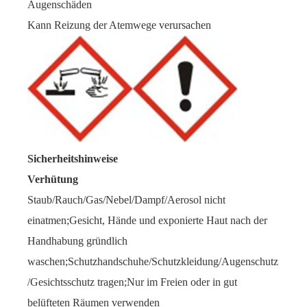
Augenschäden
Kann Reizung der Atemwege verursachen
Sicherheitshinweise
Verhütung
Staub/Rauch/Gas/Nebel/Dampf/Aerosol nicht
einatmen;Gesicht, Hände und exponierte Haut nach der
Handhabung gründlich
waschen;Schutzhandschuhe/Schutzkleidung/Augenschutz
/Gesichtsschutz tragen;Nur im Freien oder in gut
belüfteten Räumen verwenden