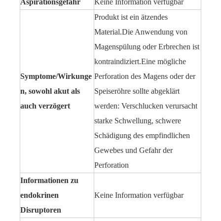
Aspirationsgefahr
Keine Information verfügbar
Produkt ist ein ätzendes
Material.Die Anwendung von
Magenspülung oder Erbrechen ist
kontraindiziert.Eine mögliche
Symptome/Wirkunge
Perforation des Magens oder der
n, sowohl akut als
Speiseröhre sollte abgeklärt
auch verzögert
werden: Verschlucken verursacht
starke Schwellung, schwere
Schädigung des empfindlichen
Gewebes und Gefahr der
Perforation
Informationen zu
endokrinen
Keine Information verfügbar
Disruptoren