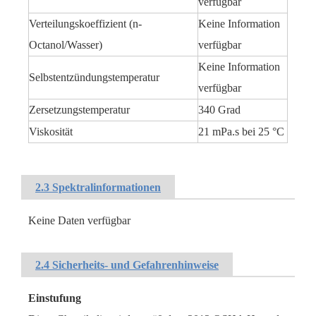
verfügbar
Verteilungskoeffizient (n-
Keine Information
Octanol/Wasser)
verfügbar
Keine Information
Selbstentzündungstemperatur
verfügbar
Zersetzungstemperatur
340 Grad
Viskosität
21 mPa.s bei 25 °C
2.3 Spektralinformationen
Keine Daten verfügbar
2.4 Sicherheits- und Gefahrenhinweise
Einstufung