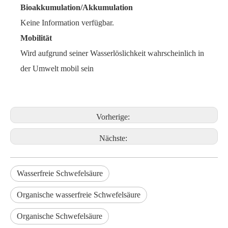
Bioakkumulation/Akkumulation
Keine Information verfügbar.
Mobilität
Wird aufgrund seiner Wasserlöslichkeit wahrscheinlich in
der Umwelt mobil sein
Vorherige:
Nächste:
Wasserfreie Schwefelsäure
Organische wasserfreie Schwefelsäure
Organische Schwefelsäure