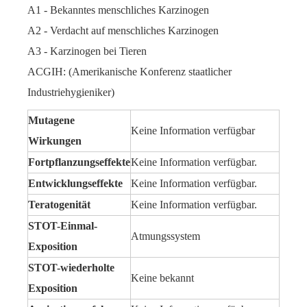
A1 - Bekanntes menschliches Karzinogen
A2 - Verdacht auf menschliches Karzinogen
A3 - Karzinogen bei Tieren
ACGIH: (Amerikanische Konferenz staatlicher
Industriehygieniker)
Mutagene
Keine Information verfügbar
Wirkungen
Fortpflanzungseffekte
Keine Information verfügbar.
Entwicklungseffekte
Keine Information verfügbar.
Teratogenität
Keine Information verfügbar.
STOT-Einmal-
Atmungssystem
Exposition
STOT-wiederholte
Keine bekannt
Exposition