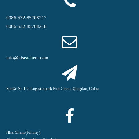
0086-532-85708217
0086-532-85708218
info@hiseachem.com
Straße Nr. 1 #, Logistikpark Port Chem, Qingdao, China
Hisa Chem (Johnny)