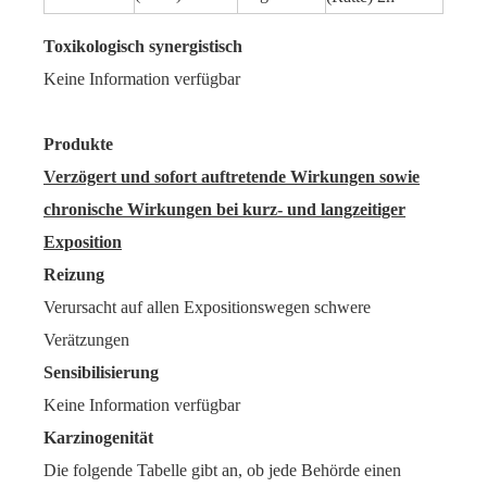
Toxikologisch synergistisch
Keine Information verfügbar
Produkte
Verzögert und sofort auftretende Wirkungen sowie
chronische Wirkungen bei kurz- und langzeitiger
Exposition
Reizung
Verursacht auf allen Expositionswegen schwere
Verätzungen
Sensibilisierung
Keine Information verfügbar
Karzinogenität
Die folgende Tabelle gibt an, ob jede Behörde einen