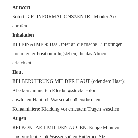
Antwort
Sofort GIFTINFORMATIONSZENTRUM oder Arzt
anrufen
Inhalation
BEI EINATMEN: Das Opfer an die frische Luft bringen
und in einer Position ruhigstellen, die das Atmen
erleichtert
Haut
BEI BERÜHRUNG MIT DER HAUT (oder dem Haar):
Alle kontaminierten Kleidungsstücke sofort
ausziehen.Haut mit Wasser abspülen/duschen
Kontaminierte Kleidung vor erneutem Tragen waschen
Augen
BEI KONTAKT MIT DEN AUGEN: Einige Minuten
lang vorsichtig mit Wasser spülen.Entfernen Sie