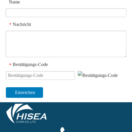
Name
Nachricht
*
Bestätigungs-Code
*
Einreichen