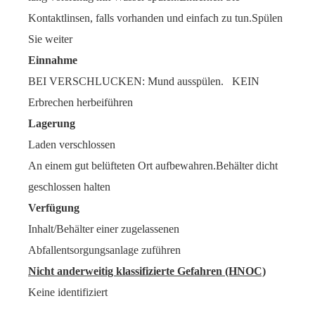
Kontaktlinsen, falls vorhanden und einfach zu tun.Spülen
Sie weiter
Einnahme
BEI VERSCHLUCKEN: Mund ausspülen. KEIN
Erbrechen herbeiführen
Lagerung
Laden verschlossen
An einem gut belüfteten Ort aufbewahren.Behälter dicht
geschlossen halten
Verfügung
Inhalt/Behälter einer zugelassenen
Abfallentsorgungsanlage zuführen
Nicht anderweitig klassifizierte Gefahren (HNOC)
Keine identifiziert