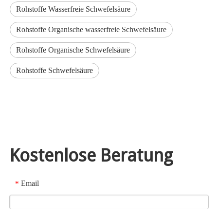
Rohstoffe Wasserfreie Schwefelsäure
Rohstoffe Organische wasserfreie Schwefelsäure
Rohstoffe Organische Schwefelsäure
Rohstoffe Schwefelsäure
Kostenlose Beratung
Email
*