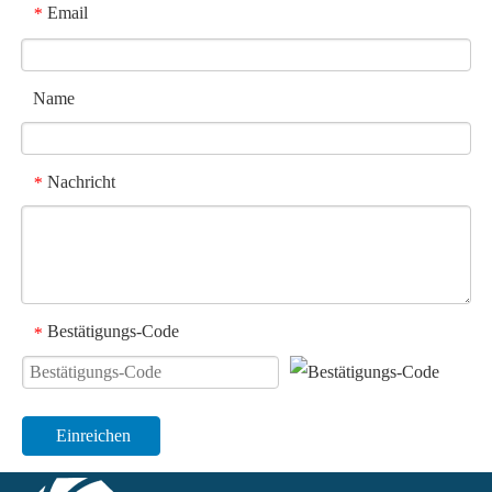
Email
*
Name
Nachricht
*
Bestätigungs-Code
*
Einreichen