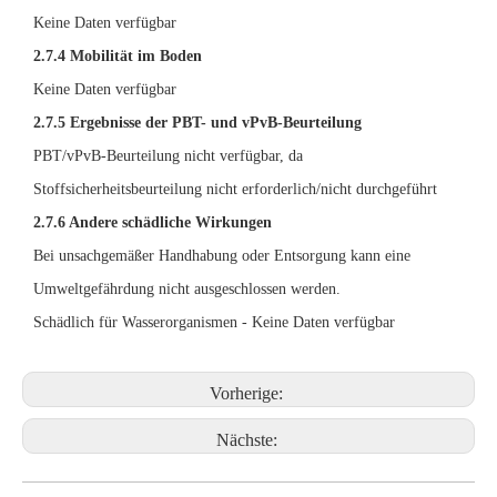
Keine Daten verfügbar
2.7.4 Mobilität im Boden
Keine Daten verfügbar
2.7.5 Ergebnisse der PBT- und vPvB-Beurteilung
PBT/vPvB-Beurteilung nicht verfügbar, da
Stoffsicherheitsbeurteilung nicht erforderlich/nicht durchgeführt
2.7.6 Andere schädliche Wirkungen
Bei unsachgemäßer Handhabung oder Entsorgung kann eine
Umweltgefährdung nicht ausgeschlossen werden.
Schädlich für Wasserorganismen - Keine Daten verfügbar
Vorherige:
Nächste: