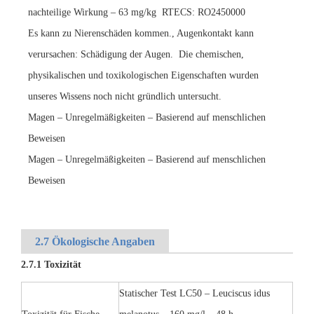
nachteilige Wirkung – 63 mg/kg
RTECS: RO2450000
Es kann zu Nierenschäden kommen., Augenkontakt kann
verursachen: Schädigung der Augen.
Die chemischen,
physikalischen und toxikologischen Eigenschaften wurden
unseres Wissens noch nicht gründlich untersucht.
Magen – Unregelmäßigkeiten – Basierend auf menschlichen
Beweisen
Magen – Unregelmäßigkeiten – Basierend auf menschlichen
Beweisen
2.7 Ökologische Angaben
2.7.1 Toxizität
Statischer Test LC50 – Leuciscus idus