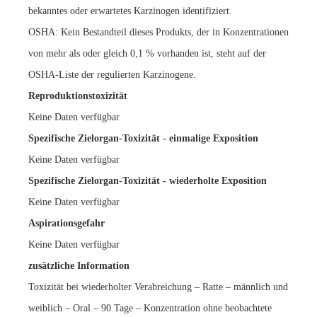
bekanntes oder erwartetes Karzinogen identifiziert.
OSHA: Kein Bestandteil dieses Produkts, der in Konzentrationen
von mehr als oder gleich 0,1 % vorhanden ist, steht auf der
OSHA-Liste der regulierten Karzinogene.
Reproduktionstoxizität
Keine Daten verfügbar
Spezifische Zielorgan-Toxizität - einmalige Exposition
Keine Daten verfügbar
Spezifische Zielorgan-Toxizität - wiederholte Exposition
Keine Daten verfügbar
Aspirationsgefahr
Keine Daten verfügbar
zusätzliche Information
Toxizität bei wiederholter Verabreichung – Ratte – männlich und
weiblich – Oral – 90 Tage – Konzentration ohne beobachtete