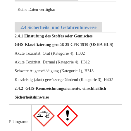
Keine Daten verfügbar
2.4 Sicherheits- und Gefahrenhinweise
2.4.1 Einstufung des Stoffes oder Gemisches
GHS-Klassifizierung gemäß 29 CFR 1910 (OSHA HCS)
Akute Toxizität, Oral (Kategorie 4), H302
Akute Toxizität, Dermal (Kategorie 4), H312
Schwere Augenschädigung (Kategorie 1), H318
Kurzfristig (akut) gewässergefährdend (Kategorie 3), H402
2.4.2 GHS-Kennzeichnungselemente, einschließlich
Sicherheitshinweise
Piktogramm