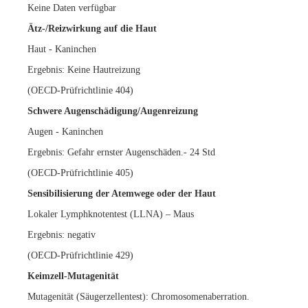
Keine Daten verfügbar
Ätz-/Reizwirkung auf die Haut
Haut - Kaninchen
Ergebnis: Keine Hautreizung
(OECD-Prüfrichtlinie 404)
Schwere Augenschädigung/Augenreizung
Augen - Kaninchen
Ergebnis: Gefahr ernster Augenschäden.- 24 Std
(OECD-Prüfrichtlinie 405)
Sensibilisierung der Atemwege oder der Haut
Lokaler Lymphknotentest (LLNA) – Maus
Ergebnis: negativ
(OECD-Prüfrichtlinie 429)
Keimzell-Mutagenität
Mutagenität (Säugerzellentest): Chromosomenaberration.