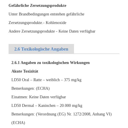
Gefährliche Zersetzungsprodukte
Unter Brandbedingungen entstehen gefährliche
Zersetzungsprodukte.- Kohlenoxide
Andere Zersetzungsprodukte - Keine Daten verfügbar
2.6 Toxikologische Angaben
2.6.1 Angaben zu toxikologischen Wirkungen
Akute Toxizität
LD50 Oral – Ratte – weiblich – 375 mg/kg
Bemerkungen: (ECHA)
Einatmen: Keine Daten verfügbar
LD50 Dermal – Kaninchen – 20.000 mg/kg
Bemerkungen: (Verordnung (EG) Nr. 1272/2008, Anhang VI)
(ECHA)