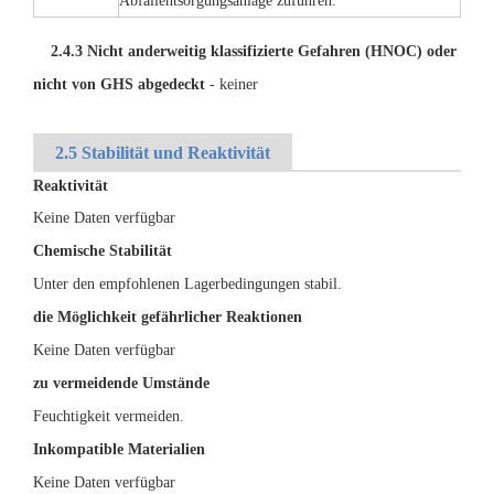
Abfallentsorgungsanlage zuführen.
2.4.3 Nicht anderweitig klassifizierte Gefahren (HNOC) oder
nicht von GHS abgedeckt
- keiner
2.5 Stabilität und Reaktivität
Reaktivität
Keine Daten verfügbar
Chemische Stabilität
Unter den empfohlenen Lagerbedingungen stabil.
die Möglichkeit gefährlicher Reaktionen
Keine Daten verfügbar
zu vermeidende Umstände
Feuchtigkeit vermeiden.
Inkompatible Materialien
Keine Daten verfügbar