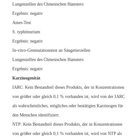
Lungenzellen des Chinesischen Hamsters
Ergebnis: negativ
Ames-Test
S. typhimurium
Ergebnis: negativ
In-vitro-Genmutationstest an Säugetierzellen
Lungenzellen des Chinesischen Hamsters
Ergebnis: negativ
Karzinogenität
IARC: Kein Bestandteil dieses Produkts, der in Konzentrationen
von größer oder gleich 0,1 % vorhanden ist, wird von der IARC
als wahrscheinliches, mögliches oder bestätigtes Karzinogen für
den Menschen identifiziert.
NTP: Kein Bestandteil dieses Produkts, der in Konzentrationen
von größer oder gleich 0,1 % vorhanden ist, wird von NTP als