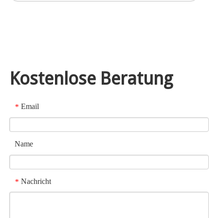
Kostenlose Beratung
Email
*
Name
Nachricht
*