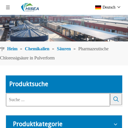
Deutsch
Heim
»
Chemikalien
»
Säuren
»
Pharmazeutische
Chloressigsäure in Pulverform
Produktsuche
Produktkategorie