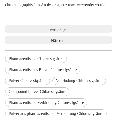
chromatographisches Analysereagenz usw. verwendet werden.
Vorherige:
Nächste:
Pharmazeutische Chloressigsäure
Pharmazeutisches Pulver Chloressigsäure
Pulver Chloressigsäure
Verbindung Chloressigsäure
Compound Pulver Chloressigsäure
Pharmazeutische Verbindung Chloressigsäure
Pulver aus pharmazeutischer Verbindung Chloressigsäure