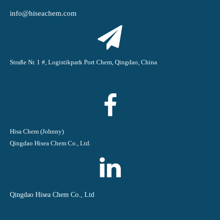
info@hiseachem.com
Straße Nr. 1 #, Logistikpark Port Chem, Qingdao, China
Hisa Chem (Johnny)
Qingdao Hisea Chem Co., Ltd.
Qingdao Hisea Chem Co., Ltd